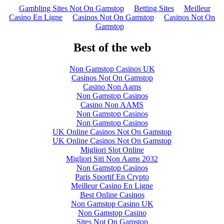
Gambling Sites Not On Gamstop
Betting Sites
Meilleur
Casino En Ligne
Casinos Not On Gamstop
Casinos Not On
Gamstop
Best of the web
Non Gamstop Casinos UK
Casinos Not On Gamstop
Casino Non Aams
Non Gamstop Casinos
Casino Non AAMS
Non Gamstop Casinos
Non Gamstop Casinos
UK Online Casinos Not On Gamstop
UK Online Casinos Not On Gamstop
Migliori Slot Online
Migliori Siti Non Aams 2032
Non Gamstop Casinos
Paris Sportif En Crypto
Meilleur Casino En Ligne
Best Online Casinos
Non Gamstop Casino UK
Non Gamstop Casino
Sites Not On Gamstop