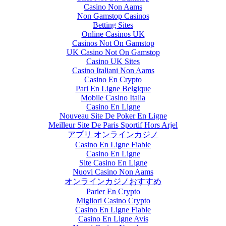
Casino Non Aams
Non Gamstop Casinos
Betting Sites
Online Casinos UK
Casinos Not On Gamstop
UK Casino Not On Gamstop
Casino UK Sites
Casino Italiani Non Aams
Casino En Crypto
Pari En Ligne Belgique
Mobile Casino Italia
Casino En Ligne
Nouveau Site De Poker En Ligne
Meilleur Site De Paris Sportif Hors Arjel
アプリ オンラインカジノ
Casino En Ligne Fiable
Casino En Ligne
Site Casino En Ligne
Nuovi Casino Non Aams
オンラインカジノおすすめ
Parier En Crypto
Migliori Casino Crypto
Casino En Ligne Fiable
Casino En Ligne Avis