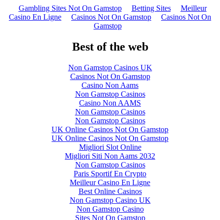
Gambling Sites Not On Gamstop
Betting Sites
Meilleur
Casino En Ligne
Casinos Not On Gamstop
Casinos Not On
Gamstop
Best of the web
Non Gamstop Casinos UK
Casinos Not On Gamstop
Casino Non Aams
Non Gamstop Casinos
Casino Non AAMS
Non Gamstop Casinos
Non Gamstop Casinos
UK Online Casinos Not On Gamstop
UK Online Casinos Not On Gamstop
Migliori Slot Online
Migliori Siti Non Aams 2032
Non Gamstop Casinos
Paris Sportif En Crypto
Meilleur Casino En Ligne
Best Online Casinos
Non Gamstop Casino UK
Non Gamstop Casino
Sites Not On Gamstop